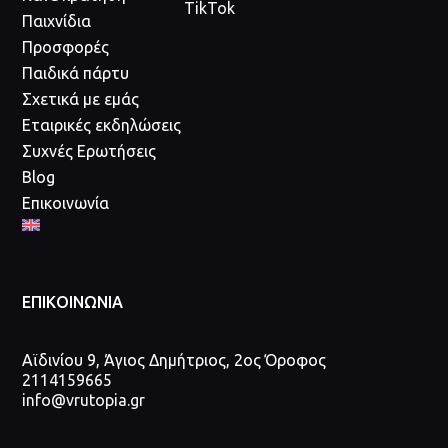
TikTok
Παιχνίδια
Προσφορές
Παιδικά πάρτυ
Σχετικά με εμάς
Εταιρικές εκδηλώσεις
Συχνές Ερωτήσεις
Blog
Επικοινωνία
ΕΠΙΚΟΙΝΩΝΙΑ
Αϊδινίου 9, Άγιος Δημήτριος, 2ος Όροφος
2114159665
info@vrutopia.gr