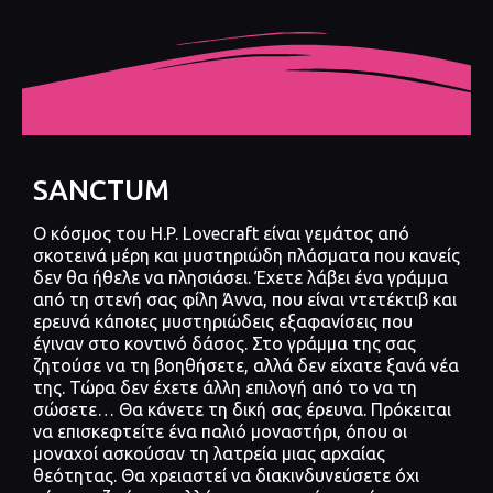
SANCTUM
Ο κόσμος του H.P. Lovecraft είναι γεμάτος από
σκοτεινά μέρη και μυστηριώδη πλάσματα που κανείς
δεν θα ήθελε να πλησιάσει. Έχετε λάβει ένα γράμμα
από τη στενή σας φίλη Άννα, που είναι ντετέκτιβ και
ερευνά κάποιες μυστηριώδεις εξαφανίσεις που
έγιναν στο κοντινό δάσος. Στο γράμμα της σας
ζητούσε να τη βοηθήσετε, αλλά δεν είχατε ξανά νέα
της. Τώρα δεν έχετε άλλη επιλογή από το να τη
σώσετε… Θα κάνετε τη δική σας έρευνα. Πρόκειται
να επισκεφτείτε ένα παλιό μοναστήρι, όπου οι
μοναχοί ασκούσαν τη λατρεία μιας αρχαίας
θεότητας. Θα χρειαστεί να διακινδυνεύσετε όχι