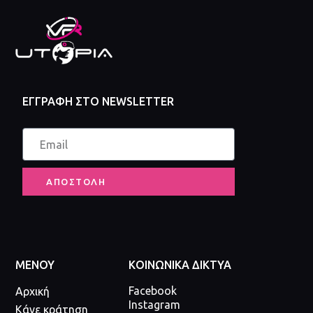
ΕΓΓΡΑΦΗ ΣΤΟ NEWSLETTER
ΑΠΟΣΤΟΛΗ
ΜΕΝΟΥ
ΚΟΙΝΩΝΙΚΑ ΔΙΚΤΥΑ
Facebook
Αρχική
Instagram
Κάνε κράτηση