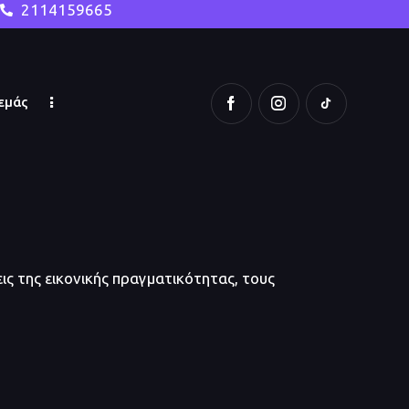
2114159665
 εμάς
ις της εικονικής πραγματικότητας, τους