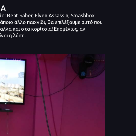
IA
θα:
Beat Saber
,
Elven Assassin
,
Smashbox
 κάποιο άλλο παιχνίδι, θα επιλέξουμε αυτό που
 αλλά και στα κορίτσια! Επομένως, αν
ναι η λύση.