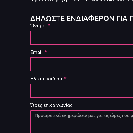
ΔΗΛΩΣΤΕ ΕΝΔΙΑΦΕΡΟΝ ΓΙΑ 
Όνομα
Email
Ηλικία παιδιού
Ώρες επικοινωνίας