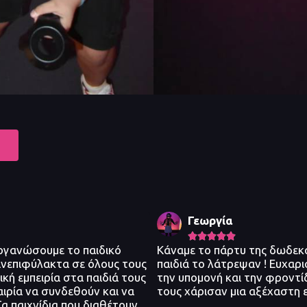
Γεωργία





οργανώσουμε το παιδικό
Κάναμε το πάρτυ της δωδεκά
ανεπιφύλακτα σε όλους τους
παιδιά το λάτρεψαν ! Ευχαρι
κή εμπειρία στα παιδιά τους
την υπομονή και την φροντίδ
αιρία να συνδεθούν και να
τους χάρισαν μια αξέχαστη ε
α παιχνίδια που διαθέτουν