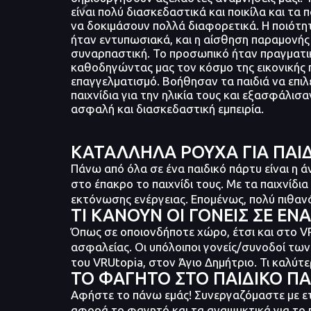
είναι πολύ διασκεδαστικά και ποικίλα και τα 
να δοκιμάσουν πολλά διαφορετικά. Η ποιότητ
ήταν εντυπωσιακά, και η αίσθηση παραμονής
συναρπαστική. Το προσωπικό ήταν πραγματικ
καθοδηγώντας μας τον κόσμο της εικονικής 
επαγγελματισμό. Βοήθησαν τα παιδιά να επι
παιχνίδια για την ηλικία τους και εξασφάλισα
ασφαλή και διασκεδαστική εμπειρία.
ΚΑΤΑΛΛΗΛΑ ΡΟΥΧΑ ΓΙΑ ΠΑΙΔ
Πάνω από όλα σε ένα παιδικό πάρτυ είναι η ά
στο έπακρο το παιχνίδι τους. Με τα παιχνίδι
εκτόνωσης ενέργειας. Επομένως, πολύ πιθανό
ΤΙ ΚΑΝΟΥΝ ΟΙ ΓΟΝΕΙΣ ΣΕ ΕΝ
Όπως σε οποιονδήποτε χώρο, έτσι και στο VR
ασφαλείας. Οι υπόλοιποι γονείς/συνοδοί των
του VRUtopia, στον Άγιο Δημήτριο. Τι καλύτ
ΤΟ ΦΑΓΗΤΟ ΣΤΟ ΠΑΙΔΙΚΟ Π
Αφήστε το πάνω εμάς! Συνεργαζόμαστε με ετα
αφορά το φαγητό και τα αναψυκτικά για το π