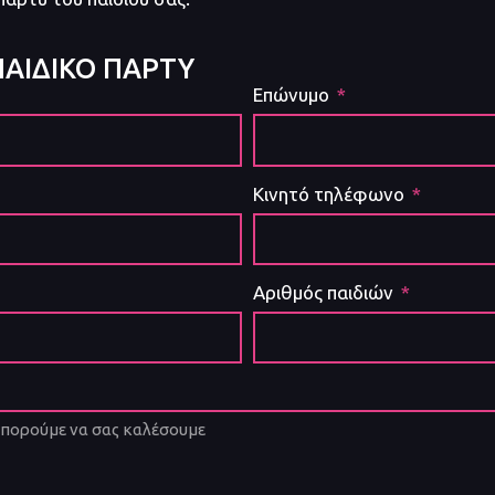
ΠΑΙΔΙΚΟ ΠΑΡΤΥ
Επώνυμο
Κινητό τηλέφωνο
Αριθμός παιδιών