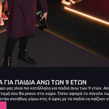
 ΓΙΑ ΠΑΙΔΙΑ ΑΝΩ ΤΩΝ 9 ΕΤΩΝ
 μας είναι πιο κατάλληλα για παιδιά άνω των 9 ετών. Από α
τιγμή που θα μπουν στο χώρο. Όσον αφορά το σύνολο των
ρατάει συνήθως γύρω στις 4 ώρες με τα παιδιά να παίζουν