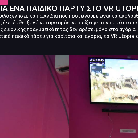
ΙΑ ΕΝΑ ΠΑΙΔΙΚΟ ΠΑΡΤΥ ΣΤΟ VR UTOP
ιλοξενήσει, τα παιχνίδια που προτείνουμε είναι τα ακόλου
ς έχει έρθει ξανά και προτιμάει να παίξει με την παρέα του
ης εικονικής πραγματικότητας δεν αρέσει μόνο στα αγόρια,
ό παιδικό πάρτυ για κορίτσια και αγόρια, το VR Utopia εί